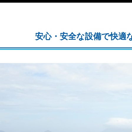
安心・安全な設備で快適