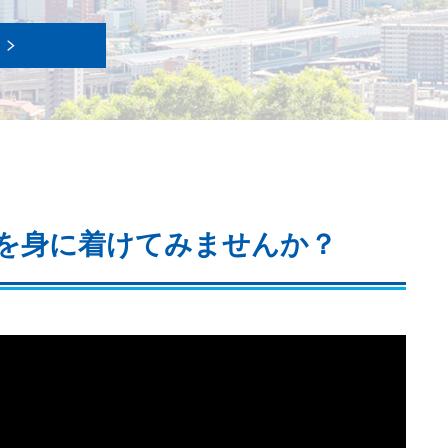
求人情報
を身に着けてみませんか？