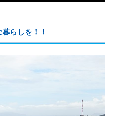
な暮らしを！！