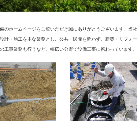
備のホームページをご覧いただき誠にありがとうございます。当
設計・施工を主な業務とし、公共・民間を問わず、新築・リフォ
の工事業務も行うなど、幅広い分野で設備工事に携わっています