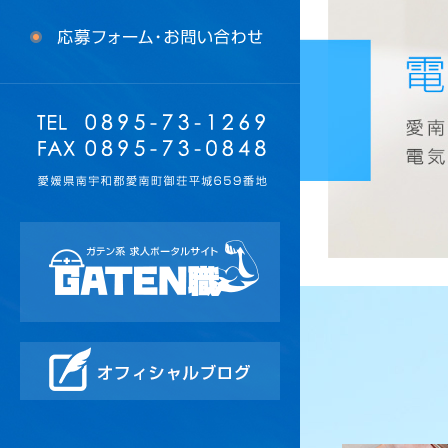
ガテンポータル
オフィシャルブログ